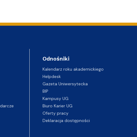
Odnośniki
Kalendarz roku akademickiego
Helpdesk
Gazeta Uniwersytecka
BIP
Kampusy UG
darcze
Biuro Karier UG
Oferty pracy
Deklaracja dostępności