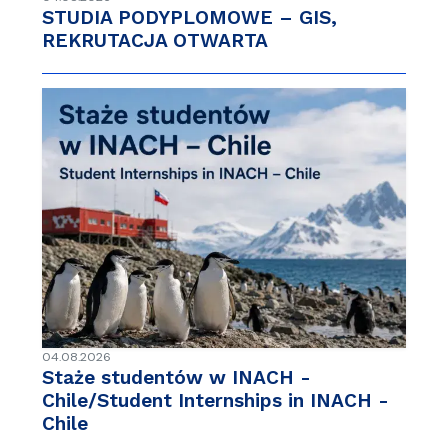
STUDIA PODYPLOMOWE – GIS,
REKRUTACJA OTWARTA
04.08.2026
Staże studentów w INACH -
Chile/Student Internships in INACH -
Chile