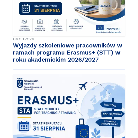
06.08.2026
Wyjazdy szkoleniowe pracowników w
ramach programu Erasmus+ (STT) w
roku akademickim 2026/2027