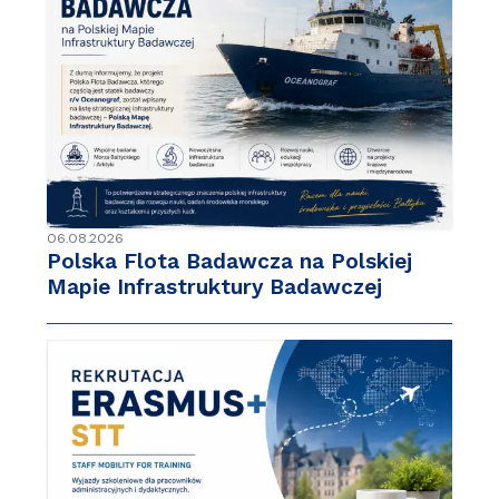
06.08.2026
Polska Flota Badawcza na Polskiej
Mapie Infrastruktury Badawczej