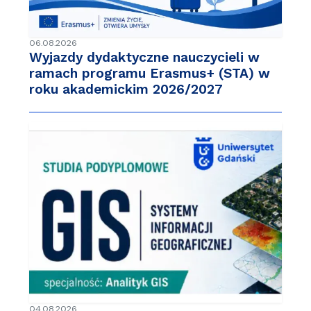
06.08.2026
Wyjazdy dydaktyczne nauczycieli w
ramach programu Erasmus+ (STA) w
roku akademickim 2026/2027
04.08.2026