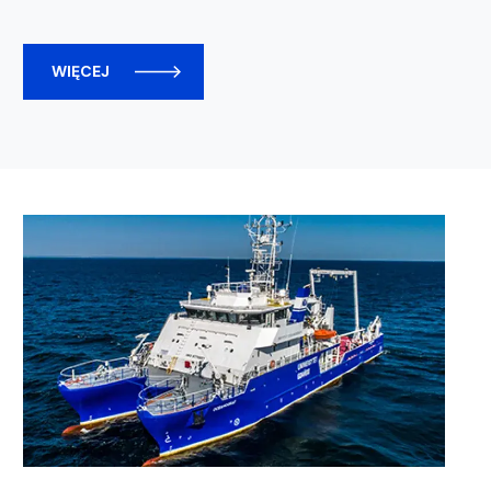
WIĘCEJ