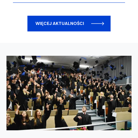
WIĘCEJ AKTUALNOŚCI