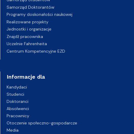
Samorząd Doktorantów
Programy doskonałości naukowej
Realizowane projekty
Jednostki i organizacje
Znajdź pracownika
Uczelnie Fahrenheita
Centrum Kompetencyjne EZD
Informacje dla
Kandydaci
Studenci
Doktoranci
Absolwenci
Pracownicy
Otoczenie społeczno-gospodarcze
Media