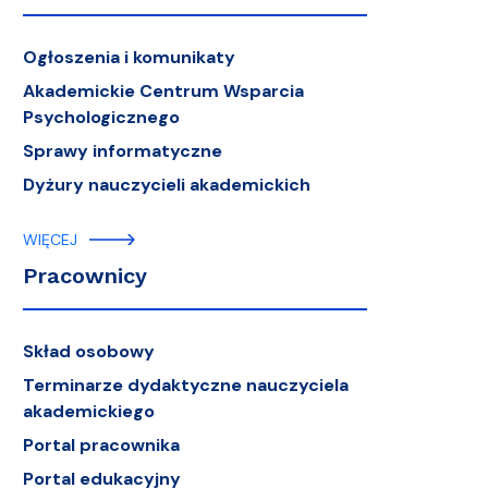
Ogłoszenia i komunikaty
Akademickie Centrum Wsparcia
Psychologicznego
Sprawy informatyczne
Dyżury nauczycieli akademickich
WIĘCEJ
Pracownicy
Skład osobowy
Terminarze dydaktyczne nauczyciela
akademickiego
Portal pracownika
Portal edukacyjny