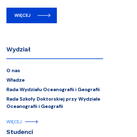
WIĘCEJ
Wydział
O nas
Władze
Rada Wydziału Oceanografii i Geografii
Rada Szkoły Doktorskiej przy Wydziale
Oceanografii i Geografii
WIĘCEJ
Studenci