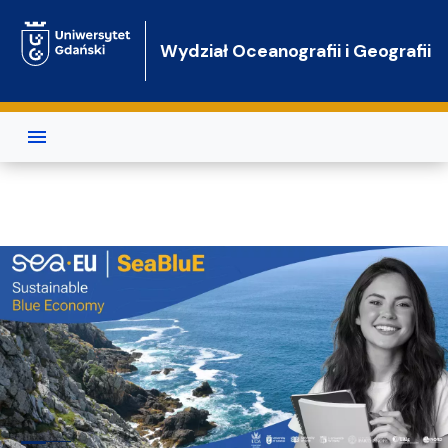
Przejdź do treści
Wydział Oceanografii i Geografii
Wydział Oceanografii i Geografii 