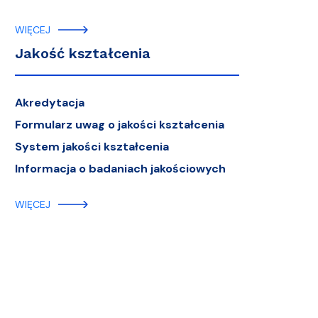
WIĘCEJ
Jakość kształcenia
Akredytacja
Formularz uwag o jakości kształcenia
System jakości kształcenia
Informacja o badaniach jakościowych
WIĘCEJ