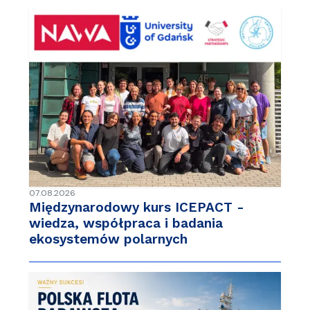
07.08.2026
Międzynarodowy kurs ICEPACT -
wiedza, współpraca i badania
ekosystemów polarnych