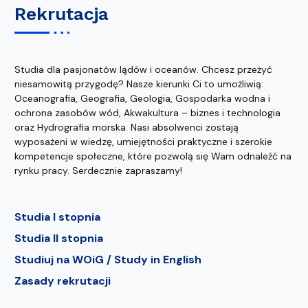
Rekrutacja
Studia dla pasjonatów lądów i oceanów. Chcesz przeżyć
niesamowitą przygodę? Nasze kierunki Ci to umożliwią:
Oceanografia, Geografia, Geologia, Gospodarka wodna i
ochrona zasobów wód, Akwakultura – biznes i technologia
oraz Hydrografia morska. Nasi absolwenci zostają
wyposażeni w wiedzę, umiejętności praktyczne i szerokie
kompetencje społeczne, które pozwolą się Wam odnaleźć na
rynku pracy. Serdecznie zapraszamy!
Studia I stopnia
Studia II stopnia
Studiuj na WOiG / Study in English
Zasady rekrutacji