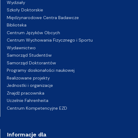
Wydziały
Szkoły Doktorskie
Międzynarodowe Centra Badawcze
Biblioteka
Centrum Języków Obcych
Centrum Wychowania Fizycznego i Sportu
Wydawnictwo
Samorząd Studentów
Samorząd Doktorantów
Programy doskonałości naukowej
Realizowane projekty
Jednostki i organizacje
Znajdź pracownika
Uczelnie Fahrenheita
Centrum Kompetencyjne EZD
Informacje dla