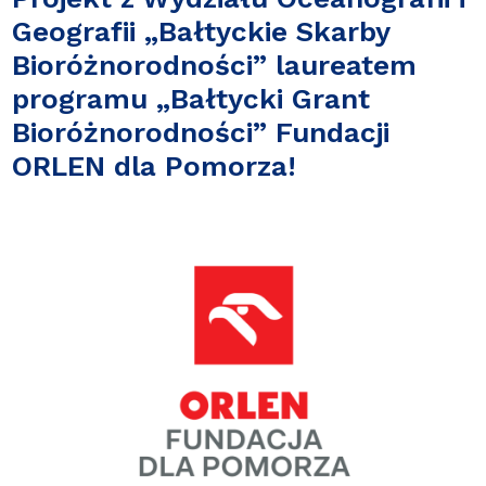
Geografii „Bałtyckie Skarby
Bioróżnorodności” laureatem
programu „Bałtycki Grant
Bioróżnorodności” Fundacji
ORLEN dla Pomorza!