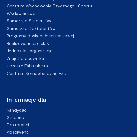
Centrum Wychowania Fizycznego i Sportu
Wydawnictwo
Samorząd Studentów
Samorząd Doktorantów
Programy doskonałości naukowej
Realizowane projekty
Jednostki i organizacje
Znajdź pracownika
Uczelnie Fahrenheita
Centrum Kompetencyjne EZD
Informacje dla
Kandydaci
Studenci
Doktoranci
Absolwenci