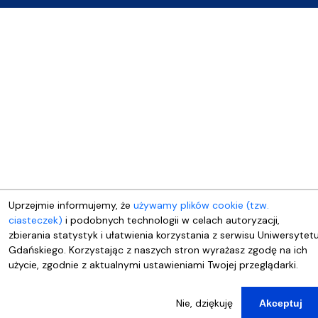
Uprzejmie informujemy, że
używamy plików cookie (tzw.
ciasteczek)
i podobnych technologii w celach autoryzacji,
zbierania statystyk i ułatwienia korzystania z serwisu Uniwersytet
Gdańskiego. Korzystając z naszych stron wyrażasz zgodę na ich
użycie, zgodnie z aktualnymi ustawieniami Twojej przeglądarki.
Nie, dziękuję
Akceptuj