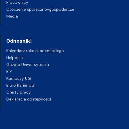
Pracownicy
Otoczenie społeczno-gospodarcze
Media
Odnośniki
Kalendarz roku akademickiego
Helpdesk
Gazeta Uniwersytecka
BIP
Kampusy UG
Biuro Karier UG
Oferty pracy
Deklaracja dostępności