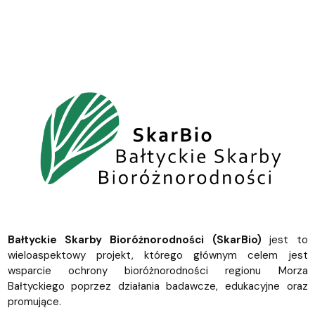
Bałtyckie Skarby Bioróżnorodności (SkarBio)
jest to
wieloaspektowy projekt, którego głównym celem jest
wsparcie ochrony bioróżnorodności regionu Morza
Bałtyckiego poprzez działania badawcze, edukacyjne oraz
promujące.