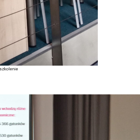
szkolenie