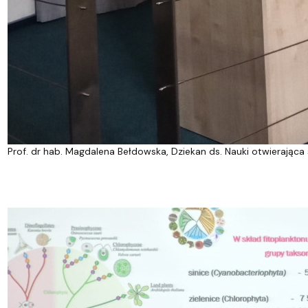
Prof. dr hab. Magdalena Bełdowska, Dziekan ds. Nauki otwierająca 