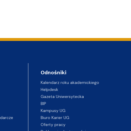
Odnośniki
Kalendarz roku akademickiego
Helpdesk
Gazeta Uniwersytecka
BIP
Kampusy UG
darcze
Biuro Karier UG
Oferty pracy