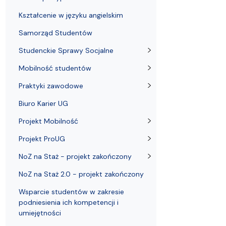
Kształcenie w języku angielskim
Samorząd Studentów
Studenckie Sprawy Socjalne
Mobilność studentów
Praktyki zawodowe
Biuro Karier UG
Projekt Mobilność
Projekt ProUG
NoZ na Staż - projekt zakończony
NoZ na Staż 2.0 - projekt zakończony
Wsparcie studentów w zakresie
podniesienia ich kompetencji i
umiejętności