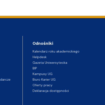
Odnośniki
Kalendarz roku akademickiego
Helpdesk
Gazeta Uniwersytecka
BIP
Kampusy UG
darcze
Biuro Karier UG
Oferty pracy
Deklaracja dostępności