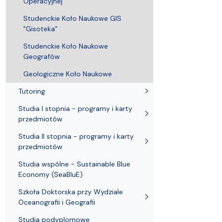
Operacyjnej
Studenckie Koło Naukowe GIS
"Gisoteka"
Studenckie Koło Naukowe
Geografów
Geologiczne Koło Naukowe
Tutoring
Studia I stopnia - programy i karty
przedmiotów
Studia II stopnia - programy i karty
przedmiotów
Studia wspólne - Sustainable Blue
Economy (SeaBluE)
Szkoła Doktorska przy Wydziale
Oceanografii i Geografii
Studia podyplomowe