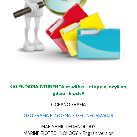
KALENDARIA STUDENTA studiów II stopnia, czyli co,
gdzie i kiedy?
OCEANOGRAFIA
GEOGRAFIA FIZYCZNA Z GEOINFORMACJĄ
MARINE BIOTECHNOLOGY
MARINE BIOTECHNOLOGY - English version