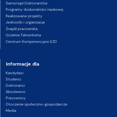
Samorząd Doktorantów
Programy doskonałości naukowej
Realizowane projekty
Jednostki i organizacje
Znajdź pracownika
Uczelnie Fahrenheita
Centrum Kompetencyjne EZD
Informacje dla
Kandydaci
Studenci
Doktoranci
Absolwenci
Pracownicy
Otoczenie społeczno-gospodarcze
Media