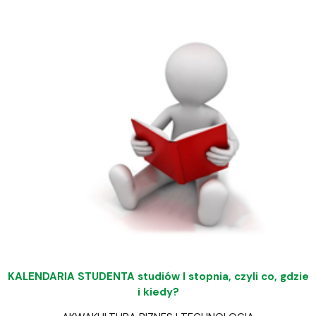
KALENDARIA STUDENTA studiów I stopnia, czyli co, gdzie
i kiedy?