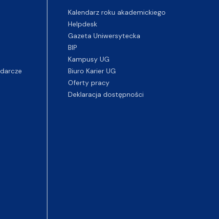
Kalendarz roku akademickiego
Helpdesk
Gazeta Uniwersytecka
BIP
Kampusy UG
darcze
Biuro Karier UG
Oferty pracy
Deklaracja dostępności