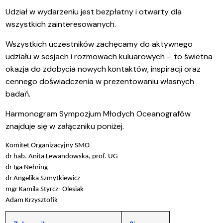
Udział w wydarzeniu jest bezpłatny i otwarty dla
wszystkich zainteresowanych.
Wszystkich uczestników zachęcamy do aktywnego
udziału w sesjach i rozmowach kuluarowych – to świetna
okazja do zdobycia nowych kontaktów, inspiracji oraz
cennego doświadczenia w prezentowaniu własnych
badań.
Harmonogram Sympozjum Młodych Oceanografów
znajduje się w załączniku poniżej.
Komitet Organizacyjny SMO
dr hab. Anita Lewandowska, prof. UG
dr Iga Nehring
dr Angelika Szmytkiewicz
mgr Kamila Styrcz- Olesiak
Adam Krzysztofik