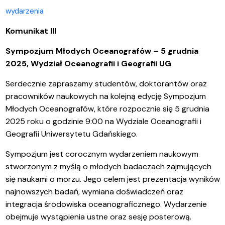
wydarzenia
Komunikat III
Sympozjum Młodych Oceanografów – 5 grudnia
2025, Wydział Oceanografii i Geografii UG
Serdecznie zapraszamy studentów, doktorantów oraz
pracowników naukowych na kolejną edycję Sympozjum
Młodych Oceanografów, które rozpocznie się 5 grudnia
2025 roku o godzinie 9:00 na Wydziale Oceanografii i
Geografii Uniwersytetu Gdańskiego.
Sympozjum jest corocznym wydarzeniem naukowym
stworzonym z myślą o młodych badaczach zajmujących
się naukami o morzu. Jego celem jest prezentacja wyników
najnowszych badań, wymiana doświadczeń oraz
integracja środowiska oceanograficznego. Wydarzenie
obejmuje wystąpienia ustne oraz sesję posterową.