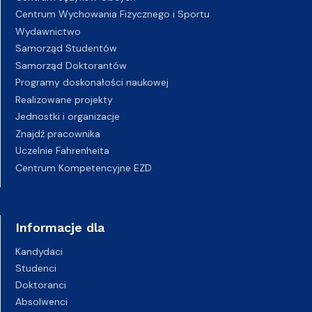
Centrum Wychowania Fizycznego i Sportu
Wydawnictwo
Samorząd Studentów
Samorząd Doktorantów
Programy doskonałości naukowej
Realizowane projekty
Jednostki i organizacje
Znajdź pracownika
Uczelnie Fahrenheita
Centrum Kompetencyjne EZD
Informacje dla
Kandydaci
Studenci
Doktoranci
Absolwenci