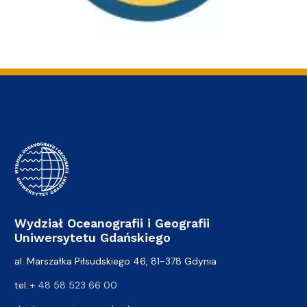
Wydział Oceanografii i Geografii
Uniwersytetu Gdańskiego
al. Marszałka Piłsudskiego 46, 81-378 Gdynia
tel.:
+ 48 58 523 66 00