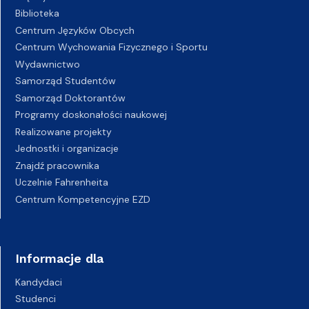
Biblioteka
Centrum Języków Obcych
Centrum Wychowania Fizycznego i Sportu
Wydawnictwo
Samorząd Studentów
Samorząd Doktorantów
Programy doskonałości naukowej
Realizowane projekty
Jednostki i organizacje
Znajdź pracownika
Uczelnie Fahrenheita
Centrum Kompetencyjne EZD
Informacje dla
Kandydaci
Studenci