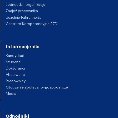
Jednostki i organizacje
Znajdź pracownika
Uczelnie Fahrenheita
Centrum Kompetencyjne EZD
Informacje dla
Kandydaci
Studenci
Doktoranci
Absolwenci
Pracownicy
Otoczenie społeczno-gospodarcze
Media
Odnośniki