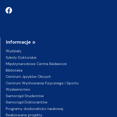
Informacje o
Wydziały
Szkoły Doktorskie
Międzynarodowe Centra Badawcze
Biblioteka
Centrum Języków Obcych
Centrum Wychowania Fizycznego i Sportu
Wydawnictwo
Samorząd Studentów
Samorząd Doktorantów
Programy doskonałości naukowej
Realizowane projekty