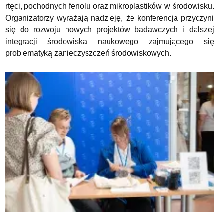
rtęci, pochodnych fenolu oraz mikroplastików w środowisku.
Organizatorzy wyrażają nadzieję, że konferencja przyczyni
się do rozwoju nowych projektów badawczych i dalszej
integracji środowiska naukowego zajmującego się
problematyką zanieczyszczeń środowiskowych.