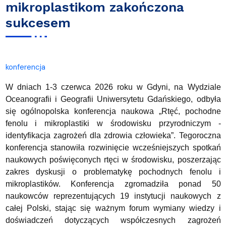
mikroplastikom zakończona
sukcesem
konferencja
W dniach 1-3 czerwca 2026 roku w Gdyni, na Wydziale
Oceanografii i Geografii Uniwersytetu Gdańskiego, odbyła
się ogólnopolska konferencja naukowa „Rtęć, pochodne
fenolu i mikroplastiki w środowisku przyrodniczym -
identyfikacja zagrożeń dla zdrowia człowieka”. Tegoroczna
konferencja stanowiła rozwinięcie wcześniejszych spotkań
naukowych poświęconych rtęci w środowisku, poszerzając
zakres dyskusji o problematykę pochodnych fenolu i
mikroplastików. Konferencja zgromadziła ponad 50
naukowców reprezentujących 19 instytucji naukowych z
całej Polski, stając się ważnym forum wymiany wiedzy i
doświadczeń dotyczących współczesnych zagrożeń