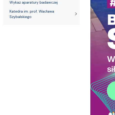
Wykaz aparatury badawczej
Katedra im. prof. Wacława
Szybalskiego