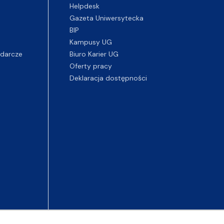
Helpdesk
Gazeta Uniwersytecka
BIP
Kampusy UG
darcze
Biuro Karier UG
Oferty pracy
Deklaracja dostępności