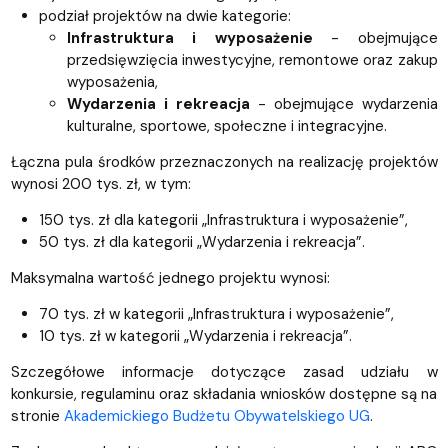
podział projektów na dwie kategorie:
Infrastruktura i wyposażenie
- obejmujące
przedsięwzięcia inwestycyjne, remontowe oraz zakup
wyposażenia,
Wydarzenia i rekreacja
- obejmujące wydarzenia
kulturalne, sportowe, społeczne i integracyjne.
Łączna pula środków przeznaczonych na realizację projektów
wynosi 200 tys. zł, w tym:
150 tys. zł dla kategorii „Infrastruktura i wyposażenie”,
50 tys. zł dla kategorii „Wydarzenia i rekreacja”.
Maksymalna wartość jednego projektu wynosi:
70 tys. zł w kategorii „Infrastruktura i wyposażenie”,
10 tys. zł w kategorii „Wydarzenia i rekreacja”.
Szczegółowe informacje dotyczące zasad udziału w
konkursie, regulaminu oraz składania wniosków dostępne są na
stronie
Akademickiego Budżetu Obywatelskiego UG
.