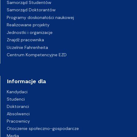
Samorząd Studentów
Samorząd Doktorantów
Programy doskonałości naukowej
Realizowane projekty
Jednostki i organizacje
Znajdź pracownika
Uczelnie Fahrenheita
Centrum Kompetencyjne EZD
Informacje dla
Kandydaci
Studenci
Doktoranci
Absolwenci
Pracownicy
Otoczenie społeczno-gospodarcze
Media