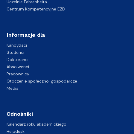
Uczelnie Fahrenheita
Centrum Kompetencyjne EZD
Informacje dla
Kandydaci
Studenci
Doktoranci
Absolwenci
Pracownicy
Otoczenie społeczno-gospodarcze
Media
Odnośniki
Kalendarz roku akademickiego
Helpdesk