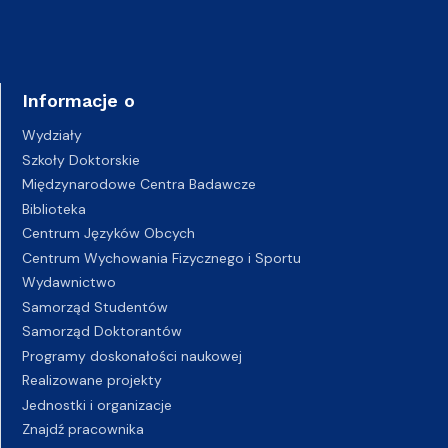
Informacje o
Wydziały
Szkoły Doktorskie
Międzynarodowe Centra Badawcze
Biblioteka
Centrum Języków Obcych
Centrum Wychowania Fizycznego i Sportu
Wydawnictwo
Samorząd Studentów
Samorząd Doktorantów
Programy doskonałości naukowej
Realizowane projekty
Jednostki i organizacje
Znajdź pracownika