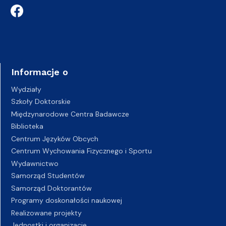
Informacje o
Wydziały
Szkoły Doktorskie
Międzynarodowe Centra Badawcze
Biblioteka
Centrum Języków Obcych
Centrum Wychowania Fizycznego i Sportu
Wydawnictwo
Samorząd Studentów
Samorząd Doktorantów
Programy doskonałości naukowej
Realizowane projekty
Jednostki i organizacje