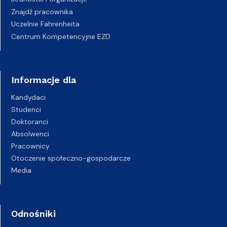
Znajdź pracownika
Uczelnie Fahrenheita
Centrum Kompetencyjne EZD
Informacje dla
Kandydaci
Studenci
Doktoranci
Absolwenci
Pracownicy
Otoczenie społeczno-gospodarcze
Media
Odnośniki