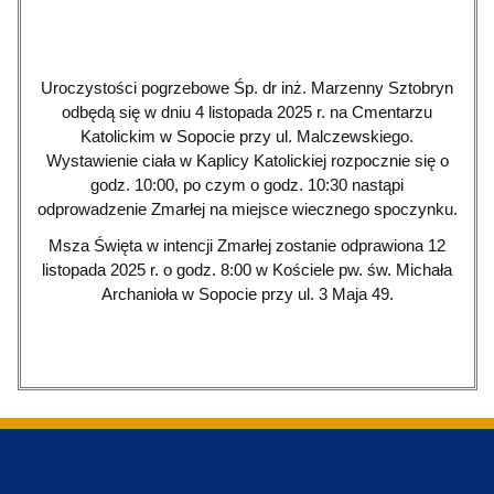
Uroczystości pogrzebowe Śp. dr inż. Marzenny Sztobryn
odbędą się w dniu 4 listopada 2025 r. na Cmentarzu
Katolickim w Sopocie przy ul. Malczewskiego.
Wystawienie ciała w Kaplicy Katolickiej rozpocznie się o
godz. 10:00, po czym o godz. 10:30 nastąpi
odprowadzenie Zmarłej na miejsce wiecznego spoczynku.
Msza Święta w intencji Zmarłej zostanie odprawiona 12
listopada 2025 r. o godz. 8:00 w Kościele pw. św. Michała
Archanioła w Sopocie przy ul. 3 Maja 49.