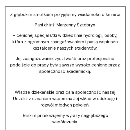
Z głębokim smutkiem przyjęliśmy wiadomość o śmierci
Pani dr inż. Marzenny Sztobryn
- cenionej specjalistki w dziedzinie hydrologii, osoby,
która z ogromnym zaangażowaniem i pasją wspierała
kształcenie naszych studentów.
Jej zaangażowanie, życzliwość oraz profesjonalne
podejście do pracy były zawsze wysoko cenione przez
społeczność akademicką.
Władze dziekańskie oraz cała społeczność naszej
Uczelni z uznaniem wspomina Jej wkład w edukację i
rozwój młodych pokoleń.
Bliskim przekazujemy wyrazy najgłębszego
współczucia.