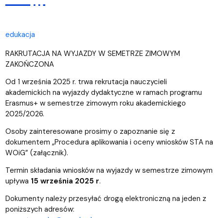
edukacja
RAKRUTACJA NA WYJAZDY W SEMETRZE ZIMOWYM
ZAKOŃCZONA
Od 1 września 2025 r. trwa rekrutacja nauczycieli
akademickich na wyjazdy dydaktyczne w ramach programu
Erasmus+ w semestrze zimowym roku akademickiego
2025/2026.
Osoby zainteresowane prosimy o zapoznanie się z
dokumentem „Procedura aplikowania i oceny wniosków STA na
WOiG” (załącznik).
Termin składania wniosków na wyjazdy w semestrze zimowym
upływa
15 września 2025 r
.
Dokumenty należy przesyłać drogą elektroniczną na jeden z
poniższych adresów: