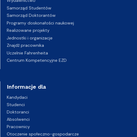
Wydawnictwo
Samorząd Studentów
Samorząd Doktorantów
Programy doskonałości naukowej
Realizowane projekty
Jednostki i organizacje
Znajdź pracownika
Uczelnie Fahrenheita
Centrum Kompetencyjne EZD
Informacje dla
Kandydaci
Studenci
Doktoranci
Absolwenci
Pracownicy
Otoczenie społeczno-gospodarcze