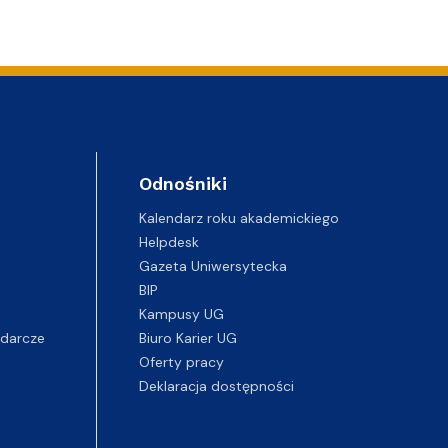
Odnośniki
Kalendarz roku akademickiego
Helpdesk
Gazeta Uniwersytecka
BIP
Kampusy UG
darcze
Biuro Karier UG
Oferty pracy
Deklaracja dostępności