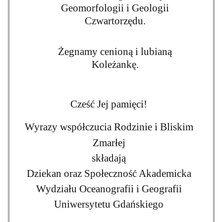
Geomorfologii i Geologii
Czwartorzędu.
Żegnamy
cenioną i lubianą
Koleżankę.
Cześć Jej pamięci!
Wyrazy współczucia Rodzinie i Bliskim
Zmarłej
składają
Dziekan oraz Społeczność Akademicka
Wydziału Oceanografii i Geografii
Uniwersytetu Gdańskiego