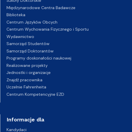
Szkoły Doktorskie
Międzynarodowe Centra Badawcze
Biblioteka
Centrum Języków Obcych
Centrum Wychowania Fizycznego i Sportu
Wydawnictwo
Samorząd Studentów
Samorząd Doktorantów
Programy doskonałości naukowej
Realizowane projekty
Jednostki i organizacje
Znajdź pracownika
Uczelnie Fahrenheita
Centrum Kompetencyjne EZD
Informacje dla
Kandydaci