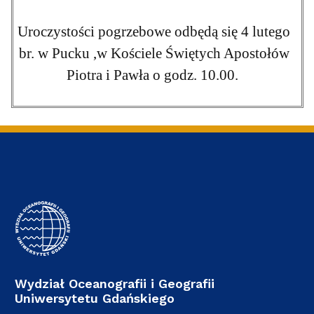
Uroczystości pogrzebowe odbędą się 4 lutego
br. w Pucku ,w Kościele Świętych Apostołów
Piotra i Pawła o godz. 10.00.
Wydział Oceanografii i Geografii
Uniwersytetu Gdańskiego