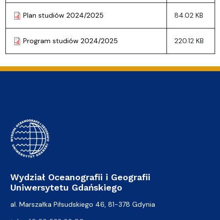
Plan studiów 2024/2025
84.02 KB
Program studiów 2024/2025
220.12 KB
Wydział Oceanografii i Geografii
Uniwersytetu Gdańskiego
al. Marszałka Piłsudskiego 46, 81-378 Gdynia