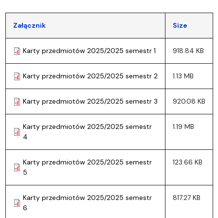
Załącznik
Size
Karty przedmiotów 2025/2025 semestr 1
918.84 KB
Karty przedmiotów 2025/2025 semestr 2
1.13 MB
Karty przedmiotów 2025/2025 semestr 3
920.08 KB
Karty przedmiotów 2025/2025 semestr
1.19 MB
4
Karty przedmiotów 2025/2025 semestr
123.66 KB
5
Karty przedmiotów 2025/2025 semestr
817.27 KB
6