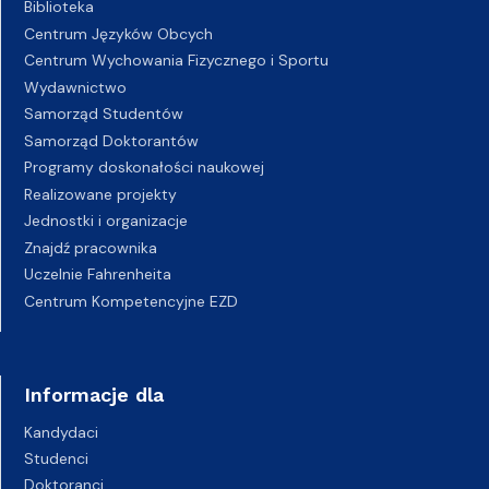
Biblioteka
Centrum Języków Obcych
Centrum Wychowania Fizycznego i Sportu
Wydawnictwo
Samorząd Studentów
Samorząd Doktorantów
Programy doskonałości naukowej
Realizowane projekty
Jednostki i organizacje
Znajdź pracownika
Uczelnie Fahrenheita
Centrum Kompetencyjne EZD
Informacje dla
Kandydaci
Studenci
Doktoranci