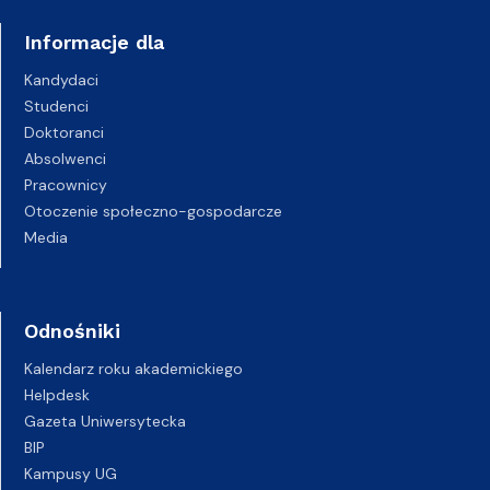
Informacje dla
Kandydaci
Studenci
Doktoranci
Absolwenci
Pracownicy
Otoczenie społeczno-gospodarcze
Media
Odnośniki
Kalendarz roku akademickiego
Helpdesk
Gazeta Uniwersytecka
BIP
Kampusy UG