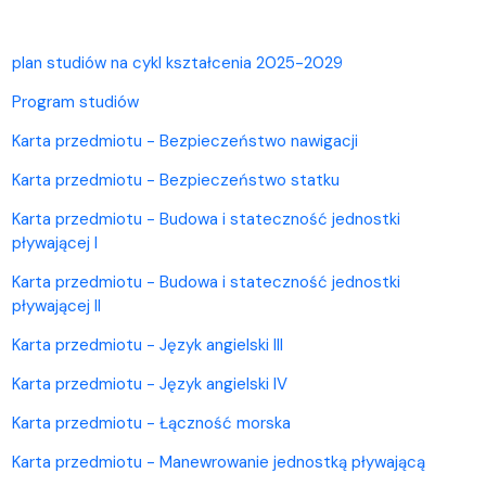
plan studiów na cykl kształcenia 2025-2029
Program studiów
Karta przedmiotu - Bezpieczeństwo nawigacji
Karta przedmiotu - Bezpieczeństwo statku
Karta przedmiotu - Budowa i stateczność jednostki
pływającej I
Karta przedmiotu - Budowa i stateczność jednostki
pływającej II
Karta przedmiotu - Język angielski III
Karta przedmiotu - Język angielski IV
Karta przedmiotu - Łączność morska
Karta przedmiotu - Manewrowanie jednostką pływającą