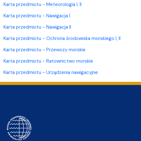
Karta przedmiotu - Meteorologia I, II
Karta przedmiotu - Nawigacja I
Karta przedmiotu - Nawigacja II
Karta przedmiotu - Ochrona środowiska morskiego I, II
Karta przedmiotu - Przewozy morskie
Karta przedmiotu - Ratownictwo morskie
Karta przedmiotu - Urządzenia nawigacyjne