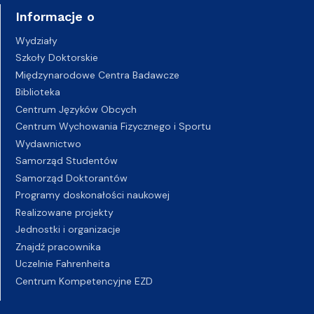
Informacje o
Wydziały
Szkoły Doktorskie
Międzynarodowe Centra Badawcze
Biblioteka
Centrum Języków Obcych
Centrum Wychowania Fizycznego i Sportu
Wydawnictwo
Samorząd Studentów
Samorząd Doktorantów
Programy doskonałości naukowej
Realizowane projekty
Jednostki i organizacje
Znajdź pracownika
Uczelnie Fahrenheita
Centrum Kompetencyjne EZD