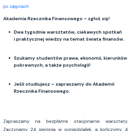
po zajęciach
Akademia Rzecznika Finansowego – zgłoś się!
Dwa tygodnie warsztatów, ciekawych spotkań
i praktycznej wiedzy na temat świata finansów.
Szukamy studentów prawa, ekonomii, kierunków
pokrewnych, a także psychologii!
Jeśli studiujesz – zapraszamy do Akademii
Rzecznika Finansowego.
Zapraszamy na bezpłatne stacjonarne warsztaty.
Zaczynamy 24 sierpnia w poniedziałek, a kończymy 4