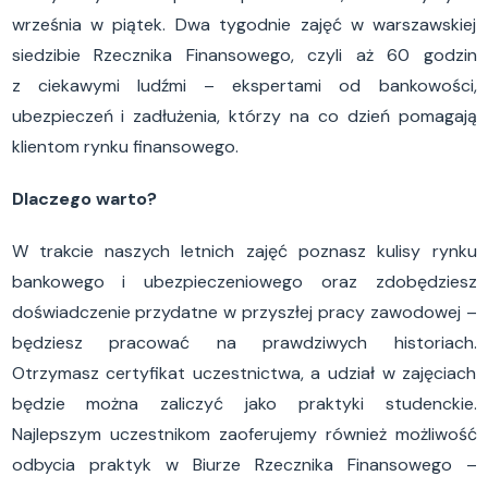
września w piątek. Dwa tygodnie zajęć w warszawskiej
siedzibie Rzecznika Finansowego, czyli aż 60 godzin
z ciekawymi ludźmi – ekspertami od bankowości,
ubezpieczeń i zadłużenia, którzy na co dzień pomagają
klientom rynku finansowego.
Dlaczego warto?
W trakcie naszych letnich zajęć poznasz kulisy rynku
bankowego i ubezpieczeniowego oraz zdobędziesz
doświadczenie przydatne w przyszłej pracy zawodowej –
będziesz pracować na prawdziwych historiach.
Otrzymasz certyfikat uczestnictwa, a udział w zajęciach
będzie można zaliczyć jako praktyki studenckie.
Najlepszym uczestnikom zaoferujemy również możliwość
odbycia praktyk w Biurze Rzecznika Finansowego –