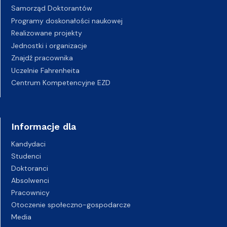
Samorząd Doktorantów
Programy doskonałości naukowej
Realizowane projekty
Jednostki i organizacje
Znajdź pracownika
Uczelnie Fahrenheita
Centrum Kompetencyjne EZD
Informacje dla
Kandydaci
Studenci
Doktoranci
Absolwenci
Pracownicy
Otoczenie społeczno-gospodarcze
Media