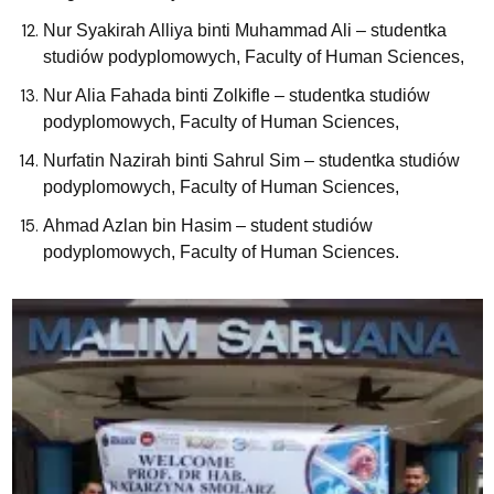
Nur Syakirah Alliya binti Muhammad Ali – studentka
studiów podyplomowych, Faculty of Human Sciences,
Nur Alia Fahada binti Zolkifle – studentka studiów
podyplomowych, Faculty of Human Sciences,
Nurfatin Nazirah binti Sahrul Sim – studentka studiów
podyplomowych, Faculty of Human Sciences,
Ahmad Azlan bin Hasim – student studiów
podyplomowych, Faculty of Human Sciences.