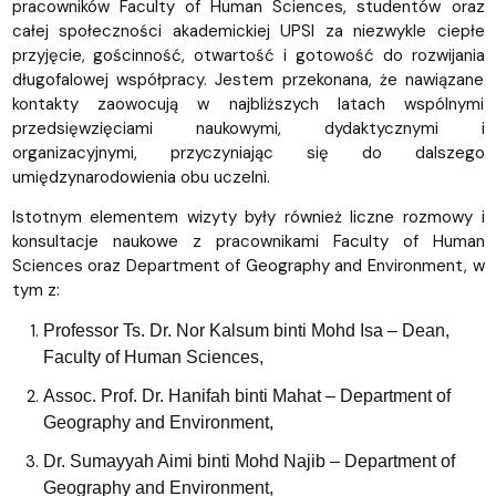
pracowników Faculty of Human Sciences, studentów oraz
całej społeczności akademickiej UPSI za niezwykle ciepłe
przyjęcie, gościnność, otwartość i gotowość do rozwijania
długofalowej współpracy. Jestem przekonana, że nawiązane
kontakty zaowocują w najbliższych latach wspólnymi
przedsięwzięciami naukowymi, dydaktycznymi i
organizacyjnymi, przyczyniając się do dalszego
umiędzynarodowienia obu uczelni.
Istotnym elementem wizyty były również liczne rozmowy i
konsultacje naukowe z pracownikami Faculty of Human
Sciences oraz Department of Geography and Environment, w
tym z:
Professor Ts. Dr. Nor Kalsum binti Mohd Isa – Dean,
Faculty of Human Sciences,
Assoc. Prof. Dr. Hanifah binti Mahat – Department of
Geography and Environment,
Dr. Sumayyah Aimi binti Mohd Najib – Department of
Geography and Environment,