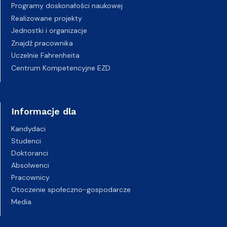
Programy doskonałości naukowej
Realizowane projekty
Jednostki i organizacje
Znajdź pracownika
Uczelnie Fahrenheita
Centrum Kompetencyjne EZD
Informacje dla
Kandydaci
Studenci
Doktoranci
Absolwenci
Pracownicy
Otoczenie społeczno-gospodarcze
Media