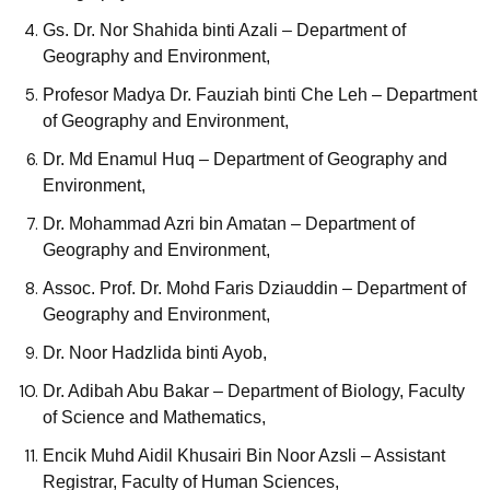
Gs. Dr. Nor Shahida binti Azali – Department of
Geography and Environment,
Profesor Madya Dr. Fauziah binti Che Leh – Department
of Geography and Environment,
Dr. Md Enamul Huq – Department of Geography and
Environment,
Dr. Mohammad Azri bin Amatan – Department of
Geography and Environment,
Assoc. Prof. Dr. Mohd Faris Dziauddin – Department of
Geography and Environment,
Dr. Noor Hadzlida binti Ayob,
Dr. Adibah Abu Bakar – Department of Biology, Faculty
of Science and Mathematics,
Encik Muhd Aidil Khusairi Bin Noor Azsli – Assistant
Registrar, Faculty of Human Sciences,