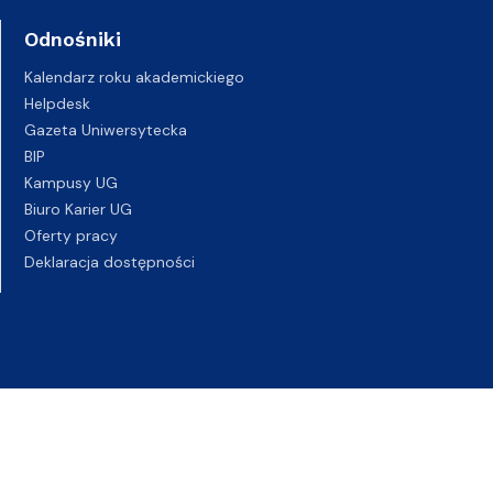
Odnośniki
Kalendarz roku akademickiego
Helpdesk
Gazeta Uniwersytecka
BIP
Kampusy UG
Biuro Karier UG
Oferty pracy
Deklaracja dostępności