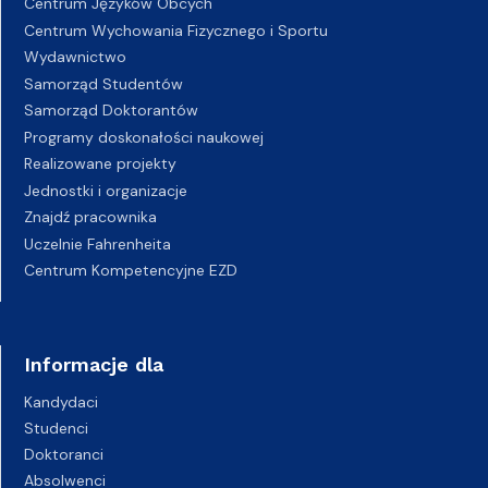
Centrum Języków Obcych
Centrum Wychowania Fizycznego i Sportu
Wydawnictwo
Samorząd Studentów
Samorząd Doktorantów
Programy doskonałości naukowej
Realizowane projekty
Jednostki i organizacje
Znajdź pracownika
Uczelnie Fahrenheita
Centrum Kompetencyjne EZD
Informacje dla
Kandydaci
Studenci
Doktoranci
Absolwenci