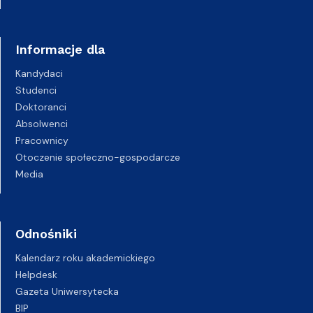
Informacje dla
Kandydaci
Studenci
Doktoranci
Absolwenci
Pracownicy
Otoczenie społeczno-gospodarcze
Media
Odnośniki
Kalendarz roku akademickiego
Helpdesk
Gazeta Uniwersytecka
BIP