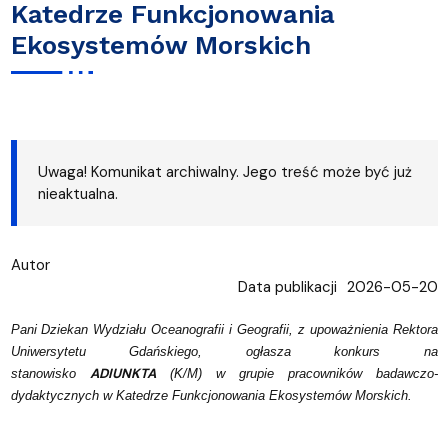
Katedrze Funkcjonowania
Ekosystemów Morskich
Uwaga! Komunikat archiwalny. Jego treść może być już
nieaktualna.
Autor
Data publikacji
2026-05-20
Pani Dziekan Wydziału Oceanografii i Geografii, z upoważnienia Rektora
Uniwersytetu Gdańskiego, ogłasza konkurs na
ADIUNKTA
stanowisko
(K/M) w grupie pracowników badawczo-
dydaktycznych w Katedrze Funkcjonowania Ekosystemów Morskich.