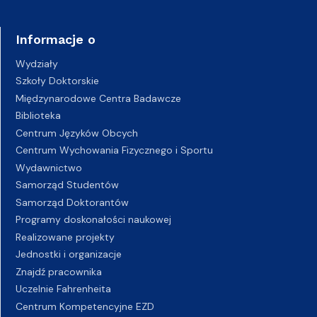
Informacje o
Wydziały
Szkoły Doktorskie
Międzynarodowe Centra Badawcze
Biblioteka
Centrum Języków Obcych
Centrum Wychowania Fizycznego i Sportu
Wydawnictwo
Samorząd Studentów
Samorząd Doktorantów
Programy doskonałości naukowej
Realizowane projekty
Jednostki i organizacje
Znajdź pracownika
Uczelnie Fahrenheita
Centrum Kompetencyjne EZD